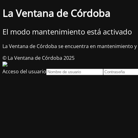
La Ventana de Córdoba
El modo mantenimiento está activado
La Ventana de Córdoba se encuentra en mantenimiento y 
© La Ventana de Córdoba 2025
Acceso del usuario