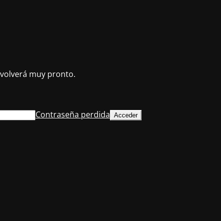
volverá muy pronto.
Contraseña perdida