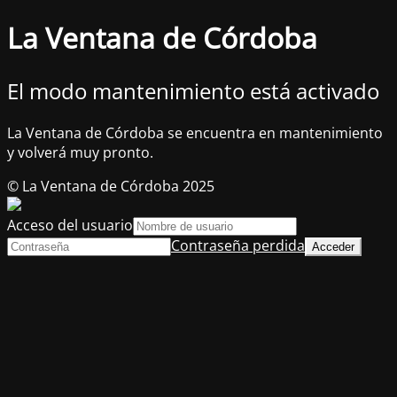
La Ventana de Córdoba
El modo mantenimiento está activado
La Ventana de Córdoba se encuentra en mantenimiento
y volverá muy pronto.
© La Ventana de Córdoba 2025
Acceso del usuario
Contraseña perdida