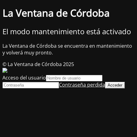
La Ventana de Córdoba
El modo mantenimiento está activado
La Ventana de Córdoba se encuentra en mantenimiento
y volverá muy pronto.
© La Ventana de Córdoba 2025
Acceso del usuario
Contraseña perdida