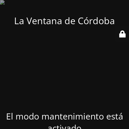
La Ventana de Córdoba
El modo mantenimiento está
activado