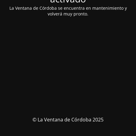
La Ventana de Córdoba se encuentra en mantenimiento y
volverá muy pronto.
© La Ventana de Córdoba 2025