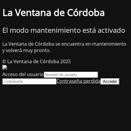
La Ventana de Córdoba
El modo mantenimiento está activado
La Ventana de Córdoba se encuentra en mantenimiento
y volverá muy pronto.
© La Ventana de Córdoba 2025
Acceso del usuario
Contraseña perdida