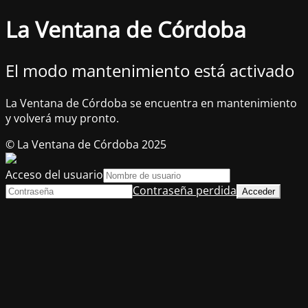
La Ventana de Córdoba
El modo mantenimiento está activado
La Ventana de Córdoba se encuentra en mantenimiento
y volverá muy pronto.
© La Ventana de Córdoba 2025
Acceso del usuario
Contraseña perdida