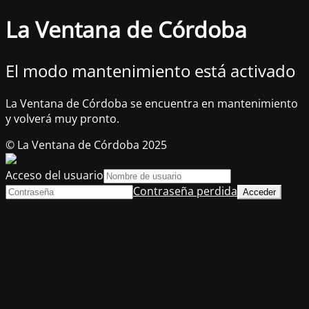
La Ventana de Córdoba
El modo mantenimiento está activado
La Ventana de Córdoba se encuentra en mantenimiento
y volverá muy pronto.
© La Ventana de Córdoba 2025
Acceso del usuario
Contraseña perdida