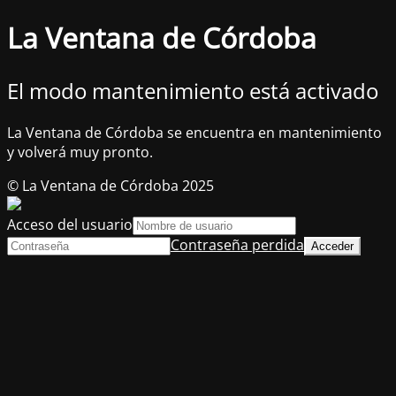
La Ventana de Córdoba
El modo mantenimiento está activado
La Ventana de Córdoba se encuentra en mantenimiento
y volverá muy pronto.
© La Ventana de Córdoba 2025
Acceso del usuario
Contraseña perdida