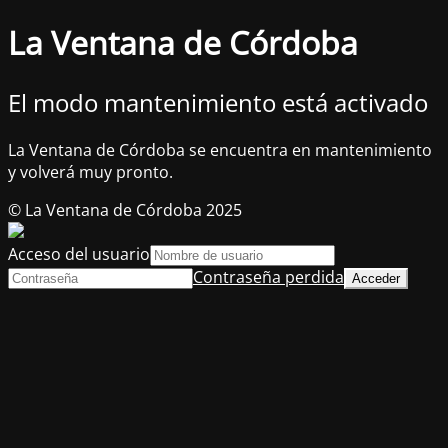
La Ventana de Córdoba
El modo mantenimiento está activado
La Ventana de Córdoba se encuentra en mantenimiento
y volverá muy pronto.
© La Ventana de Córdoba 2025
Acceso del usuario
Contraseña perdida