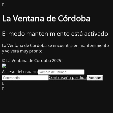
La Ventana de Córdoba
El modo mantenimiento está activado
La Ventana de Córdoba se encuentra en mantenimiento
y volverá muy pronto.
© La Ventana de Córdoba 2025
Acceso del usuario
Contraseña perdida