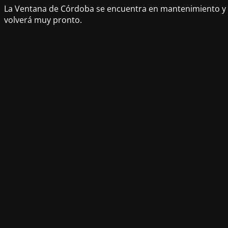
La Ventana de Córdoba se encuentra en mantenimiento y
volverá muy pronto.