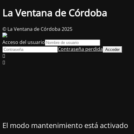
La Ventana de Córdoba
© La Ventana de Córdoba 2025
Acceso del usuario
Contraseña perdida
El modo mantenimiento está activado