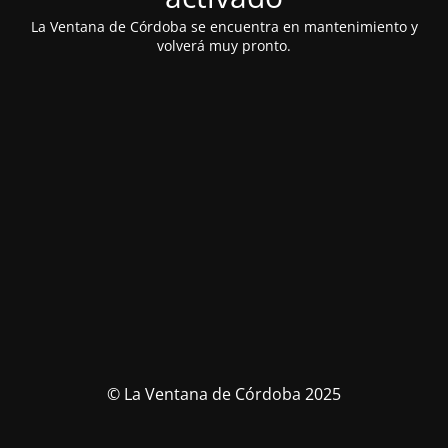
La Ventana de Córdoba se encuentra en mantenimiento y
volverá muy pronto.
© La Ventana de Córdoba 2025