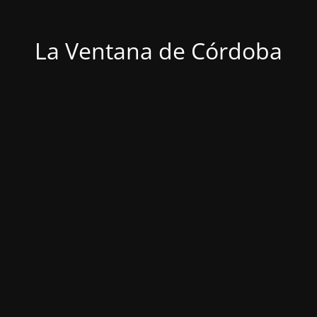
La Ventana de Córdoba