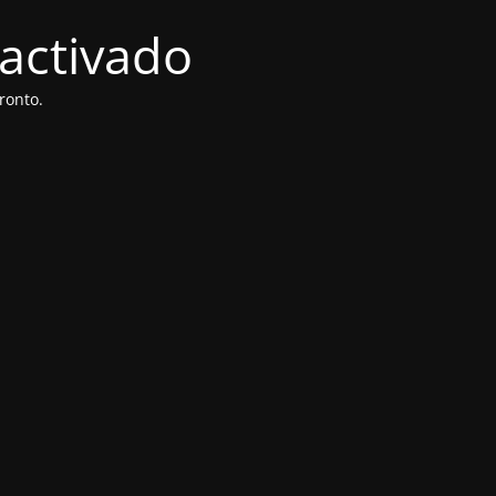
activado
ronto.