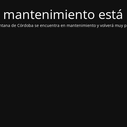
 mantenimiento está 
ntana de Córdoba se encuentra en mantenimiento y volverá muy p