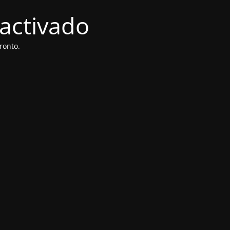
activado
ronto.