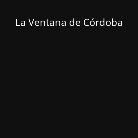
La Ventana de Córdoba