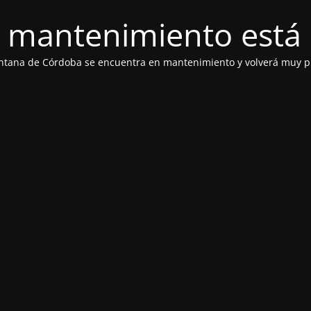
 mantenimiento está 
ntana de Córdoba se encuentra en mantenimiento y volverá muy p