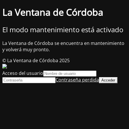
La Ventana de Córdoba
El modo mantenimiento está activado
La Ventana de Córdoba se encuentra en mantenimiento
y volverá muy pronto.
© La Ventana de Córdoba 2025
Acceso del usuario
Contraseña perdida