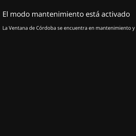
El modo mantenimiento está activado
La Ventana de Córdoba se encuentra en mantenimiento y 