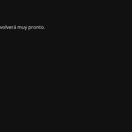
volverá muy pronto.