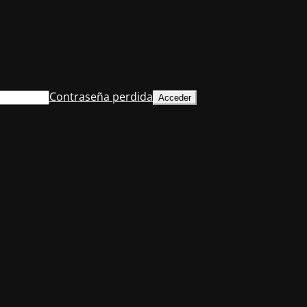
Contraseña perdida