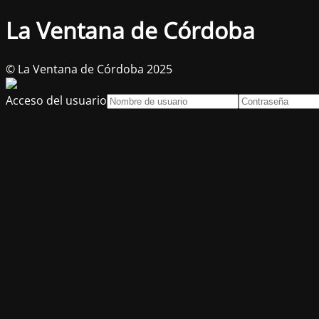
La Ventana de Córdoba
© La Ventana de Córdoba 2025
Acceso del usuario