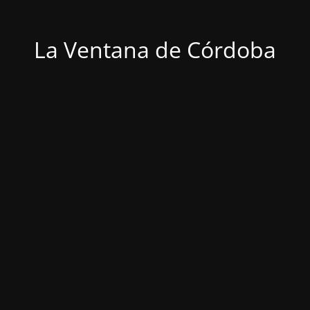
La Ventana de Córdoba