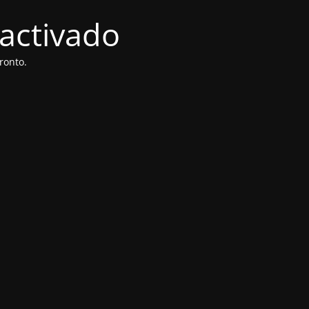
activado
ronto.