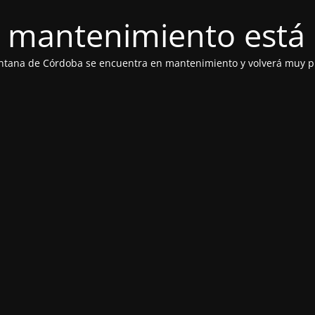
 mantenimiento está 
ntana de Córdoba se encuentra en mantenimiento y volverá muy p