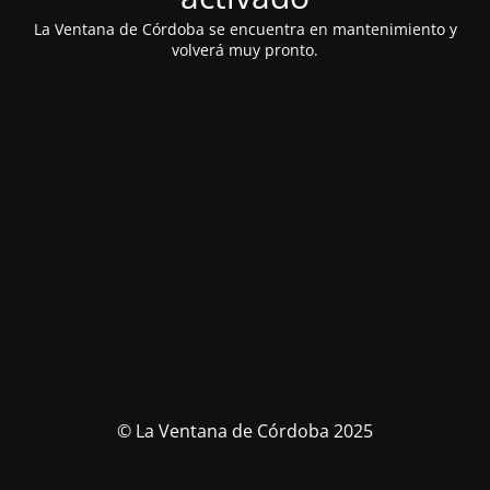
La Ventana de Córdoba se encuentra en mantenimiento y
volverá muy pronto.
© La Ventana de Córdoba 2025