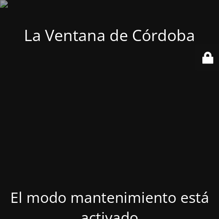
La Ventana de Córdoba
El modo mantenimiento está
activado