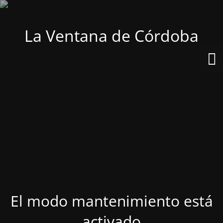
La Ventana de Córdoba
El modo mantenimiento está
activado