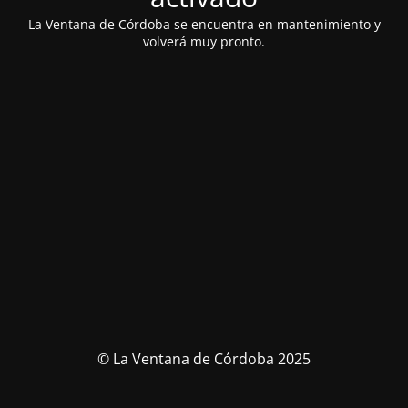
La Ventana de Córdoba se encuentra en mantenimiento y
volverá muy pronto.
© La Ventana de Córdoba 2025