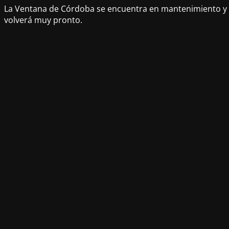
La Ventana de Córdoba se encuentra en mantenimiento y
volverá muy pronto.