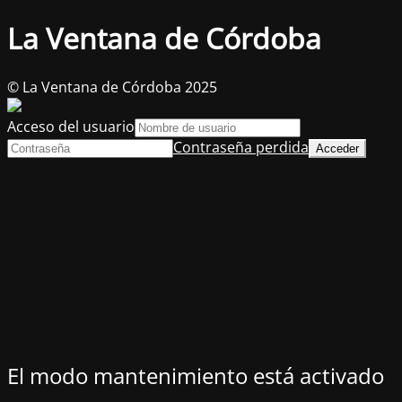
La Ventana de Córdoba
© La Ventana de Córdoba 2025
Acceso del usuario
Contraseña perdida
El modo mantenimiento está activado