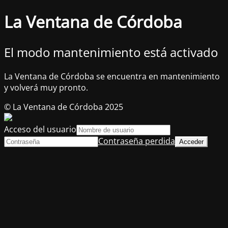
La Ventana de Córdoba
El modo mantenimiento está activado
La Ventana de Córdoba se encuentra en mantenimiento
y volverá muy pronto.
© La Ventana de Córdoba 2025
Acceso del usuario
Contraseña perdida