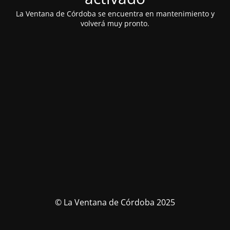
La Ventana de Córdoba se encuentra en mantenimiento y
volverá muy pronto.
© La Ventana de Córdoba 2025