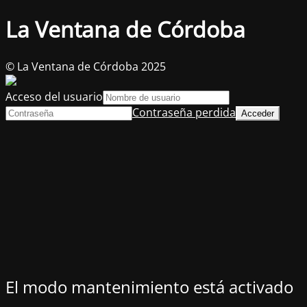
La Ventana de Córdoba
© La Ventana de Córdoba 2025
Acceso del usuario
Contraseña perdida
El modo mantenimiento está activado