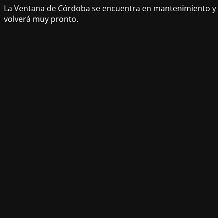
La Ventana de Córdoba se encuentra en mantenimiento y
volverá muy pronto.