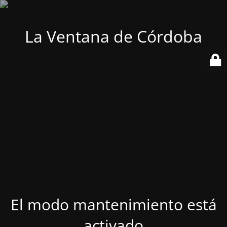
La Ventana de Córdoba
El modo mantenimiento está
activado