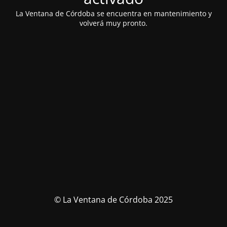
La Ventana de Córdoba se encuentra en mantenimiento y
volverá muy pronto.
© La Ventana de Córdoba 2025