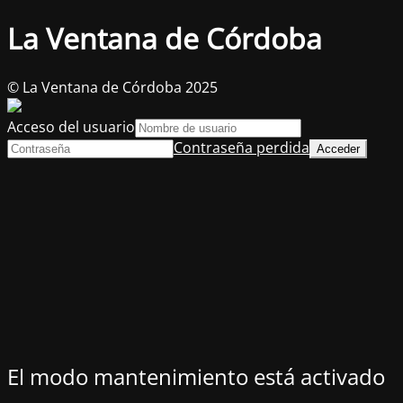
La Ventana de Córdoba
© La Ventana de Córdoba 2025
Acceso del usuario
Contraseña perdida
El modo mantenimiento está activado