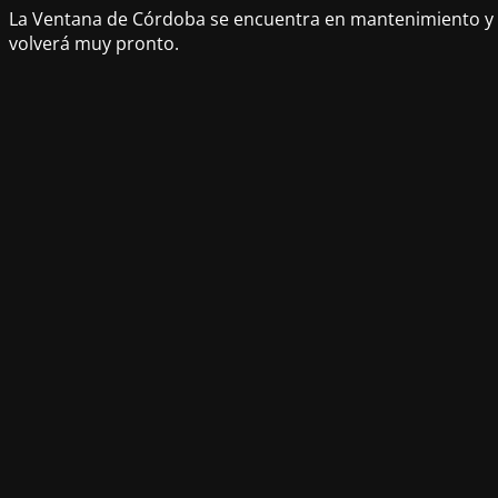
La Ventana de Córdoba se encuentra en mantenimiento y
volverá muy pronto.