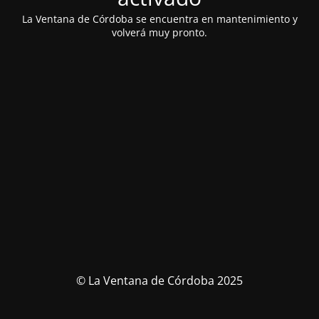
La Ventana de Córdoba se encuentra en mantenimiento y
volverá muy pronto.
© La Ventana de Córdoba 2025