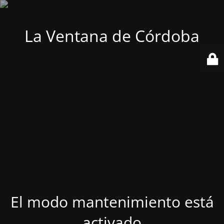
La Ventana de Córdoba
El modo mantenimiento está
activado