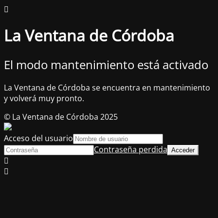
La Ventana de Córdoba
El modo mantenimiento está activado
La Ventana de Córdoba se encuentra en mantenimiento
y volverá muy pronto.
© La Ventana de Córdoba 2025
Acceso del usuario
Contraseña perdida