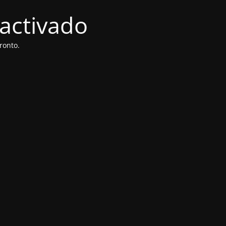
activado
ronto.