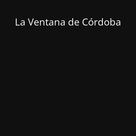
La Ventana de Córdoba