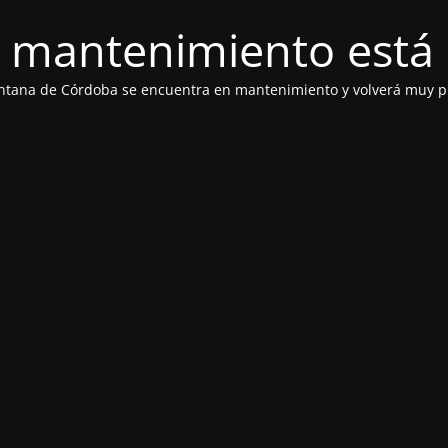
 mantenimiento está 
ntana de Córdoba se encuentra en mantenimiento y volverá muy p