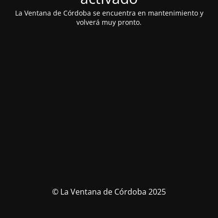
La Ventana de Córdoba se encuentra en mantenimiento y
volverá muy pronto.
© La Ventana de Córdoba 2025