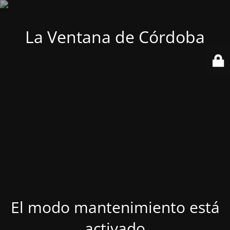
La Ventana de Córdoba
El modo mantenimiento está
activado