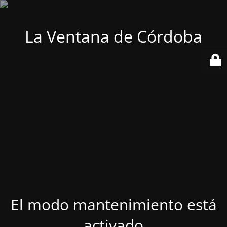
La Ventana de Córdoba
El modo mantenimiento está
activado