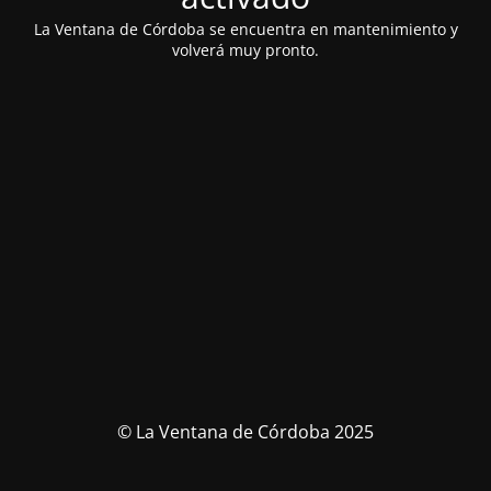
La Ventana de Córdoba se encuentra en mantenimiento y
volverá muy pronto.
© La Ventana de Córdoba 2025