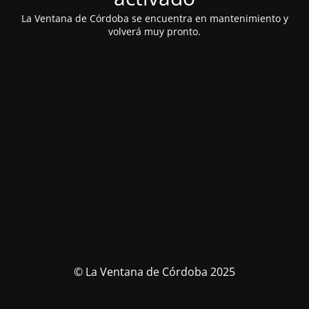
La Ventana de Córdoba se encuentra en mantenimiento y
volverá muy pronto.
© La Ventana de Córdoba 2025