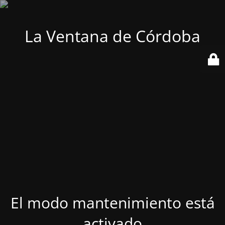
La Ventana de Córdoba
El modo mantenimiento está
activado