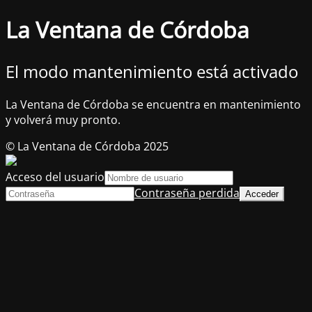
La Ventana de Córdoba
El modo mantenimiento está activado
La Ventana de Córdoba se encuentra en mantenimiento
y volverá muy pronto.
© La Ventana de Córdoba 2025
Acceso del usuario
Contraseña perdida