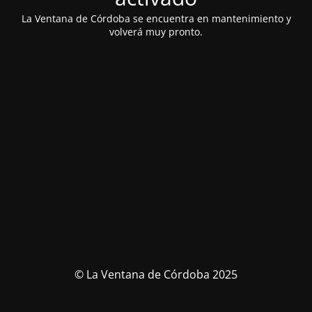
La Ventana de Córdoba se encuentra en mantenimiento y
volverá muy pronto.
© La Ventana de Córdoba 2025