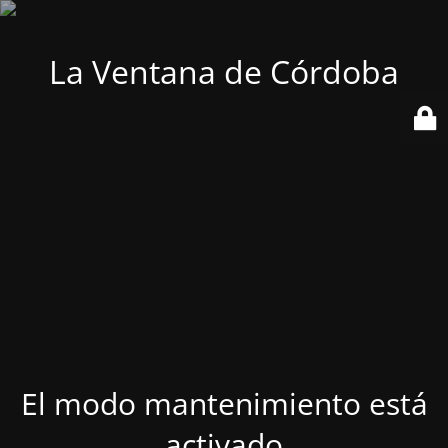
La Ventana de Córdoba
El modo mantenimiento está
activado