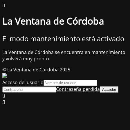
La Ventana de Córdoba
El modo mantenimiento está activado
La Ventana de Córdoba se encuentra en mantenimiento
y volverá muy pronto.
© La Ventana de Córdoba 2025
Acceso del usuario
Contraseña perdida