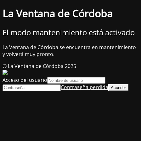
La Ventana de Córdoba
El modo mantenimiento está activado
La Ventana de Córdoba se encuentra en mantenimiento
y volverá muy pronto.
© La Ventana de Córdoba 2025
Acceso del usuario
Contraseña perdida