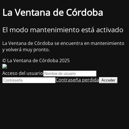
La Ventana de Córdoba
El modo mantenimiento está activado
La Ventana de Córdoba se encuentra en mantenimiento
y volverá muy pronto.
© La Ventana de Córdoba 2025
Acceso del usuario
Contraseña perdida