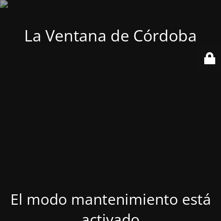
La Ventana de Córdoba
El modo mantenimiento está
activado