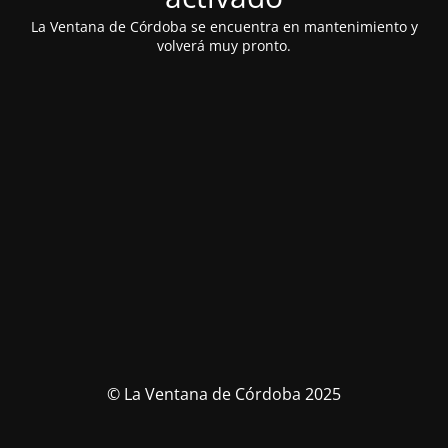
La Ventana de Córdoba se encuentra en mantenimiento y
volverá muy pronto.
© La Ventana de Córdoba 2025