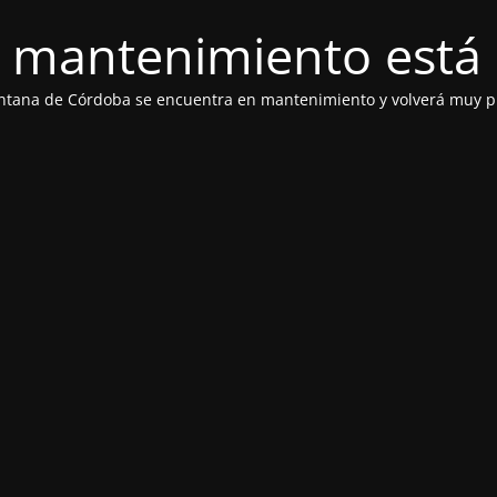
 mantenimiento está 
ntana de Córdoba se encuentra en mantenimiento y volverá muy p