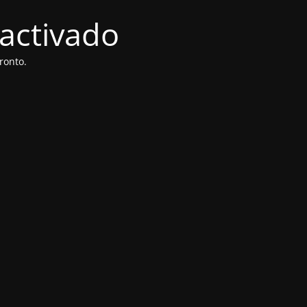
activado
ronto.