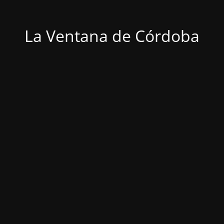
La Ventana de Córdoba