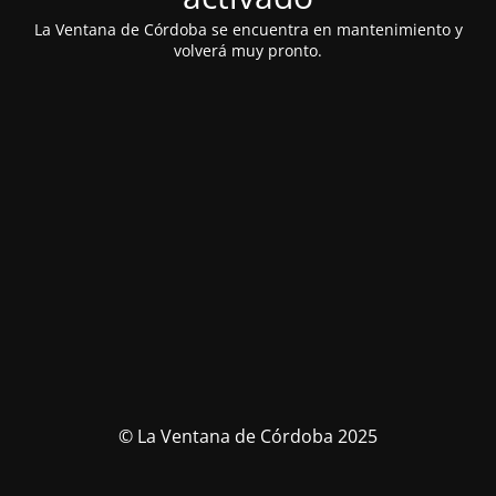
La Ventana de Córdoba se encuentra en mantenimiento y
volverá muy pronto.
© La Ventana de Córdoba 2025