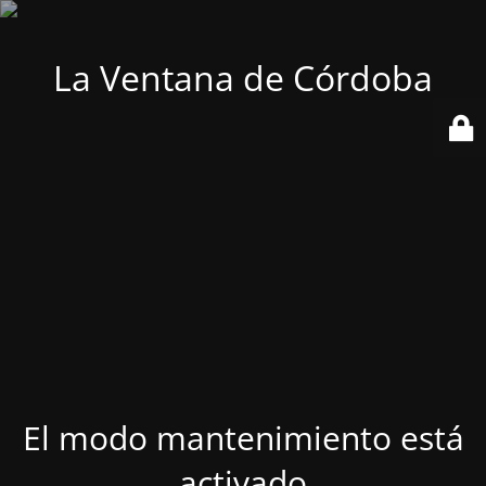
La Ventana de Córdoba
El modo mantenimiento está
activado