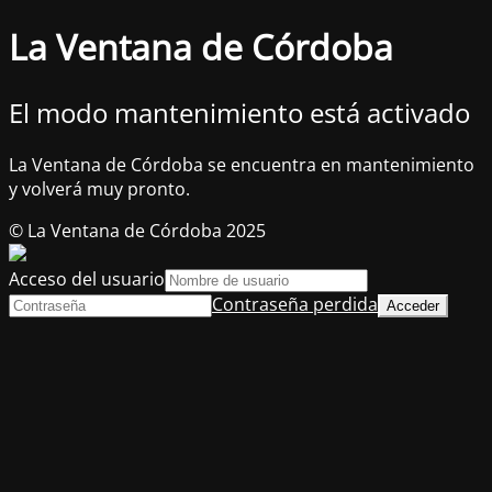
La Ventana de Córdoba
El modo mantenimiento está activado
La Ventana de Córdoba se encuentra en mantenimiento
y volverá muy pronto.
© La Ventana de Córdoba 2025
Acceso del usuario
Contraseña perdida