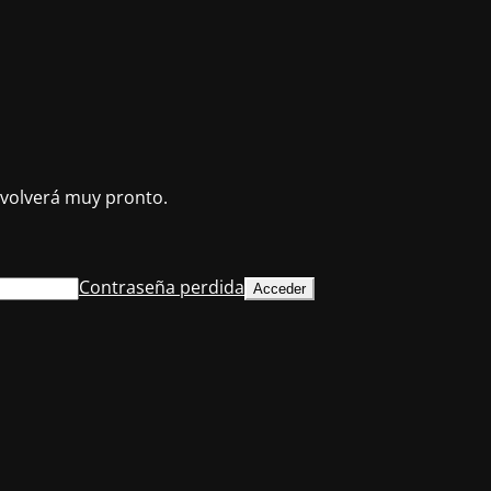
volverá muy pronto.
Contraseña perdida