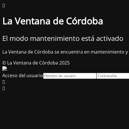
La Ventana de Córdoba
El modo mantenimiento está activado
La Ventana de Córdoba se encuentra en mantenimiento y 
© La Ventana de Córdoba 2025
Acceso del usuario