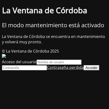
La Ventana de Córdoba
El modo mantenimiento está activado
La Ventana de Córdoba se encuentra en mantenimiento
y volverá muy pronto.
© La Ventana de Córdoba 2025
Acceso del usuario
Contraseña perdida