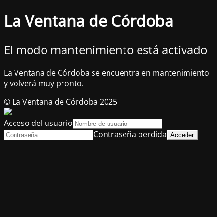
La Ventana de Córdoba
El modo mantenimiento está activado
La Ventana de Córdoba se encuentra en mantenimiento
y volverá muy pronto.
© La Ventana de Córdoba 2025
Acceso del usuario
Contraseña perdida