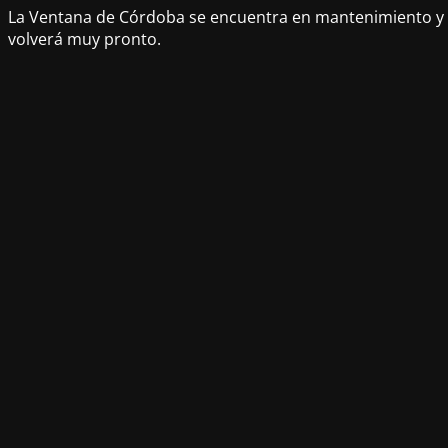
La Ventana de Córdoba se encuentra en mantenimiento y
volverá muy pronto.