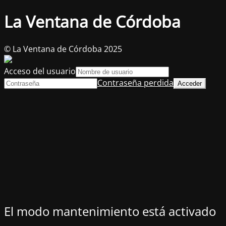
La Ventana de Córdoba
© La Ventana de Córdoba 2025
Acceso del usuario
Contraseña perdida
El modo mantenimiento está activado