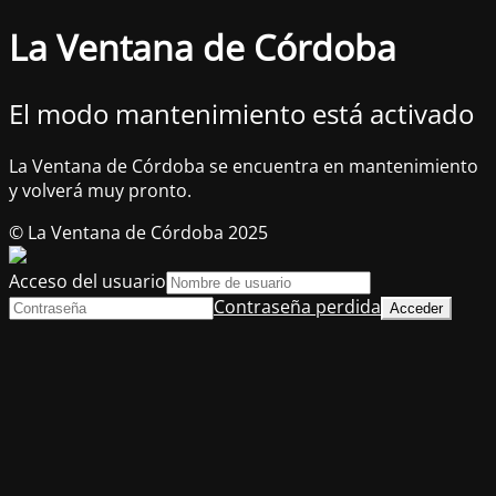
La Ventana de Córdoba
El modo mantenimiento está activado
La Ventana de Córdoba se encuentra en mantenimiento
y volverá muy pronto.
© La Ventana de Córdoba 2025
Acceso del usuario
Contraseña perdida