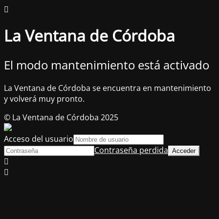
La Ventana de Córdoba
El modo mantenimiento está activado
La Ventana de Córdoba se encuentra en mantenimiento
y volverá muy pronto.
© La Ventana de Córdoba 2025
Acceso del usuario
Contraseña perdida