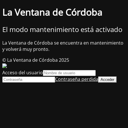
La Ventana de Córdoba
El modo mantenimiento está activado
La Ventana de Córdoba se encuentra en mantenimiento
y volverá muy pronto.
© La Ventana de Córdoba 2025
Acceso del usuario
Contraseña perdida