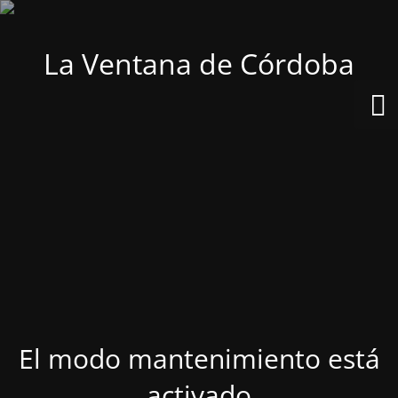
La Ventana de Córdoba
El modo mantenimiento está
activado