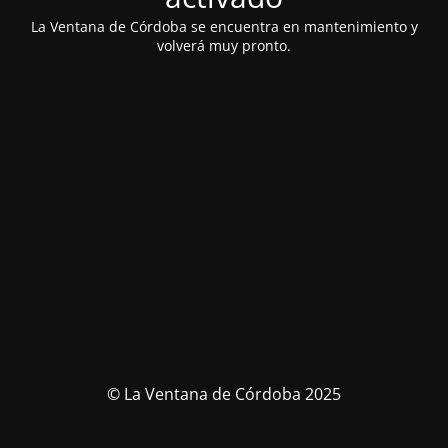
La Ventana de Córdoba se encuentra en mantenimiento y
volverá muy pronto.
© La Ventana de Córdoba 2025