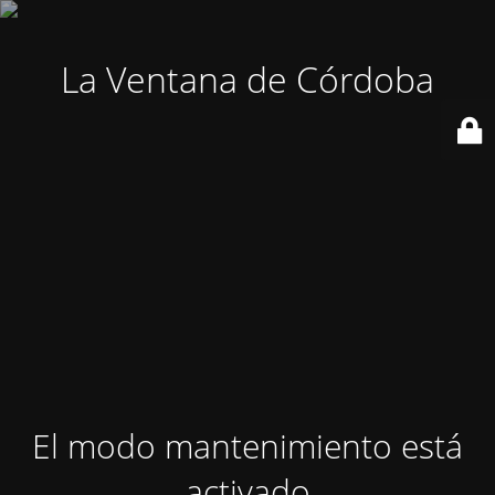
La Ventana de Córdoba
El modo mantenimiento está
activado