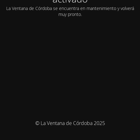
La Ventana de Córdoba se encuentra en mantenimiento y volverá
muy pronto.
© La Ventana de Córdoba 2025