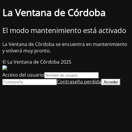
La Ventana de Córdoba
El modo mantenimiento está activado
La Ventana de Córdoba se encuentra en mantenimiento
y volverá muy pronto.
© La Ventana de Córdoba 2025
Acceso del usuario
Contraseña perdida